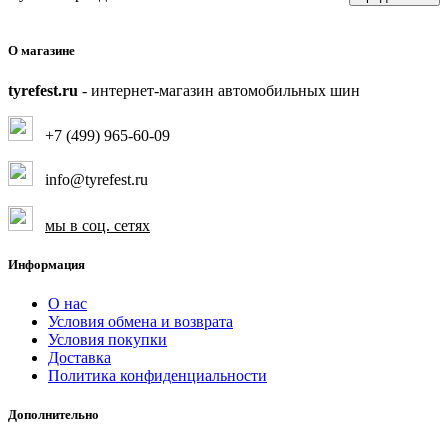
О магазине
tyrefest.ru
- интернет-магазин автомобильных шин
+7 (499) 965-60-09
info@tyrefest.ru
мы в соц. сетях
Информация
О нас
Условия обмена и возврата
Условия покупки
Доставка
Политика конфиденциальности
Дополнительно