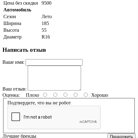
Цена без скидки
9500
Автомобиль
Сезон
Лето
Ширина
185
Высота
55
Диаметр
R16
Написать отзыв
Ваше имя:
Ваш отзыв:
Оценка:
Плохо
Хорошо
Подтвердите, что вы не робот
Лучшие бренды
Продолжить