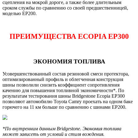
сцепления на мокрой дороге, а также более длительным
сроком службы по сравнению со своей предшественницей,
моделью EP200.
ПРЕИМУЩЕСТВА ECOPIA EP300
ЭКОНОМИЯ ТОПЛИВА
Усовершенствованный состав резиновой смеси протектора,
оптимизированный профиль и облегченная конструкция
шины позволили снизить коэффициент сопротивления
качению для повышения топливной экономичности*. По
результатам тестирования шины Bridgestone Ecopia EP300
позволяют автомобилю Toyota Camry проехать на одном баке
горючего на 11 км больше по сравнению с шинами EP200.
*По внутренним данным Bridgestone. Экономия топлива
может зависеть от условий и стиля вождения.