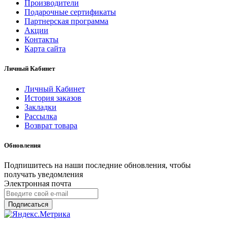
Производители
Подарочные сертификаты
Партнерская программа
Акции
Контакты
Карта сайта
Личный Кабинет
Личный Кабинет
История заказов
Закладки
Рассылка
Возврат товара
Обновления
Подпишитесь на наши последние обновления, чтобы
получать уведомления
Электронная почта
Подписаться