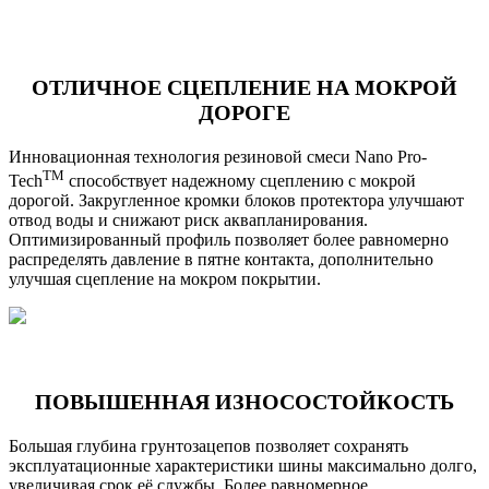
ОТЛИЧНОЕ СЦЕПЛЕНИЕ НА МОКРОЙ
ДОРОГЕ
Инновационная технология резиновой смеси Nano Pro-
TM
Tech
способствует надежному сцеплению с мокрой
дорогой. Закругленное кромки блоков протектора улучшают
отвод воды и снижают риск аквапланирования.
Оптимизированный профиль позволяет более равномерно
распределять давление в пятне контакта, дополнительно
улучшая сцепление на мокром покрытии.
ПОВЫШЕННАЯ ИЗНОСОСТОЙКОСТЬ
Большая глубина грунтозацепов позволяет сохранять
эксплуатационные характеристики шины максимально долго,
увеличивая срок её службы. Более равномерное