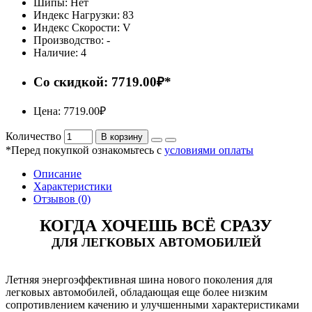
Шипы:
Нет
Индекс Нагрузки:
83
Индекс Скорости:
V
Производство:
-
Наличие:
4
Со скидкой: 7719.00₽*
Цена: 7719.00₽
Количество
В корзину
*Перед покупкой ознакомьтесь с
условиями оплаты
Описание
Характеристики
Отзывов (0)
КОГДА ХОЧЕШЬ ВСЁ СРАЗУ
ДЛЯ ЛЕГКОВЫХ АВТОМОБИЛЕЙ
Летняя энергоэффективная шина нового поколения для
легковых автомобилей, обладающая еще более низким
сопротивлением качению и улучшенными характеристиками