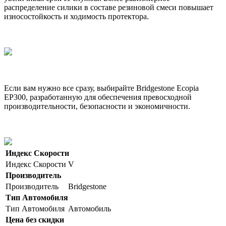
распределение силики в составе резиновой смеси повышает
износостойкость и ходимость протектора.
Если вам нужно все сразу, выбирайте Bridgestone Ecopia
EP300, разработанную для обеспечения превосходной
производительности, безопасности и экономичности.
Индекс Скорости
Индекс Скорости
V
Производитель
Производитель
Bridgestone
Тип Автомобиля
Тип Автомобиля
Автомобиль
Цена без скидки