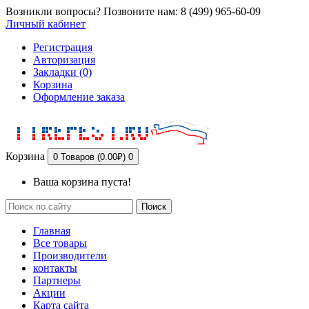
Возникли вопросы? Позвоните нам: 8 (499) 965-60-09
Личный кабинет
Регистрация
Авторизация
Закладки (0)
Корзина
Оформление заказа
Корзина
0 Товаров (0.00₽)
0
Ваша корзина пуста!
Поиск
Главная
Все товары
Производители
контакты
Партнеры
Акции
Карта сайта