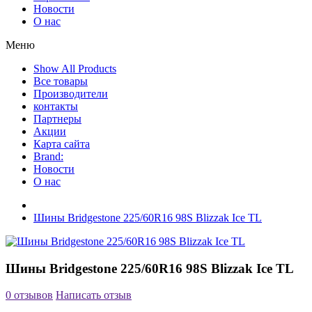
Новости
О нас
Меню
Show All Products
Все товары
Производители
контакты
Партнеры
Акции
Карта сайта
Brand:
Новости
О нас
Шины Bridgestone 225/60R16 98S Blizzak Ice TL
Шины Bridgestone 225/60R16 98S Blizzak Ice TL
0 отзывов
Написать отзыв