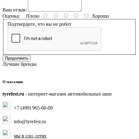
Ваш отзыв:
Оценка:
Плохо
Хорошо
Подтвердите, что вы не робот
Продолжить
Лучшие бренды
О магазине
tyrefest.ru
- интернет-магазин автомобильных шин
+7 (499) 965-60-09
info@tyrefest.ru
мы в соц. сетях