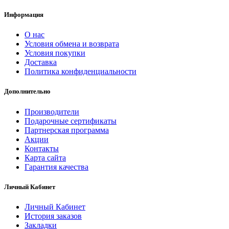
Информация
О нас
Условия обмена и возврата
Условия покупки
Доставка
Политика конфиденциальности
Дополнительно
Производители
Подарочные сертификаты
Партнерская программа
Акции
Контакты
Карта сайта
Гарантия качества
Личный Кабинет
Личный Кабинет
История заказов
Закладки