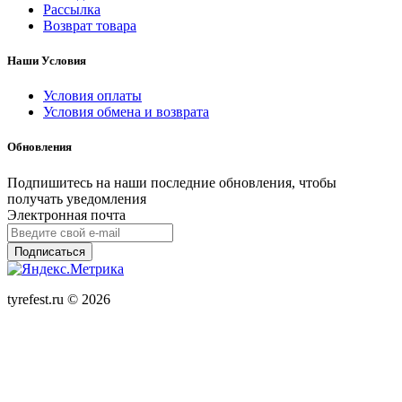
Рассылка
Возврат товара
Наши Условия
Условия оплаты
Условия обмена и возврата
Обновления
Подпишитесь на наши последние обновления, чтобы
получать уведомления
Электронная почта
Подписаться
tyrefest.ru © 2026