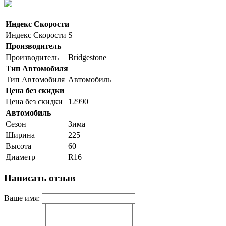
Индекс Скорости
Индекс Скорости
S
Производитель
Производитель
Bridgestone
Тип Автомобиля
Тип Автомобиля
Автомобиль
Цена без скидки
Цена без скидки
12990
Автомобиль
Сезон
Зима
Ширина
225
Высота
60
Диаметр
R16
Написать отзыв
Ваше имя: