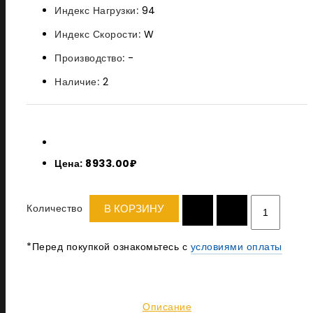
Индекс Нагрузки:
94
Индекс Скорости:
W
Производство:
-
Наличие:
2
Цена: 8933.00₽
Количество
В КОРЗИНУ
*Перед покупкой ознакомьтесь с
условиями оплаты
Описание