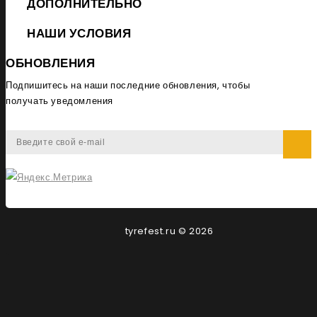
ДОПОЛНИТЕЛЬНО
НАШИ УСЛОВИЯ
ОБНОВЛЕНИЯ
Подпишитесь на наши последние обновления, чтобы
получать уведомления
tyrefest.ru © 2026