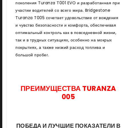
поколения Turanza T001 EVO и разработанная при
участии водителей со всего мира. Bridgestone
Turanza T005 сочетает удовольствие от вождения
и чувство безопасности и комфорта, обеспечивая
оптимальный контроль как в повседневной жизни,
так и в трудных ситуациях, особенно на мокрых
покрытиях, а также низкий расход топлива и
большой пробег.
ПРЕИМУЩЕСТВА TURANZA
005
ПОБЕДА И ЛУЧШИЕ ПОКАЗАТЕЛИ В