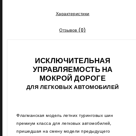
Характеристики
Отзывов (0)
ИСКЛЮЧИТЕЛЬНАЯ
УПРАВЛЯЕМОСТЬ НА
МОКРОЙ ДОРОГЕ
ДЛЯ ЛЕГКОВЫХ АВТОМОБИЛЕЙ
Флагманская модель летних туринговых шин
премиум класса для легковых автомобилей,
пришедшая на смену модели предыдущего