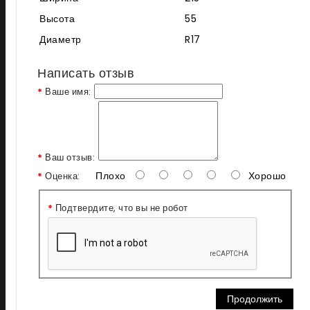
Высота
55
Диаметр
R17
Написать отзыв
Ваше имя:
Ваш отзыв:
Плохо
Хорошо
Оценка:
Подтвердите, что вы не робот
Продолжить