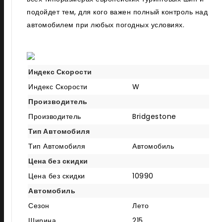
подойдет тем, для кого важен полный контроль над
автомобилем при любых погодных условиях.
Индекс Скорости
Индекс Скорости
W
Производитель
Производитель
Bridgestone
Тип Автомобиля
Тип Автомобиля
Автомобиль
Цена без скидки
Цена без скидки
10990
Автомобиль
Сезон
Лето
Ширина
215