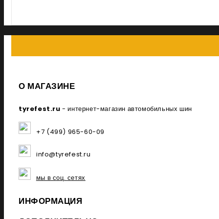
О МАГАЗИНЕ
tyrefest.ru
- интернет-магазин автомобильных шин
+7 (499) 965-60-09
info@tyrefest.ru
мы в соц. сетях
ИНФОРМАЦИЯ