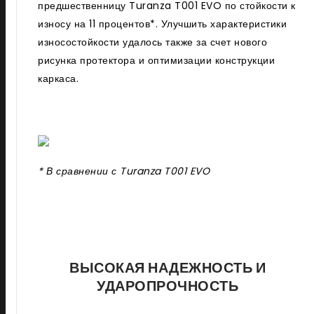
предшественницу Turanza T001 EVO по стойкости к
износу на 11 процентов*. Улучшить характеристики
износостойкости удалось также за счет нового
рисунка протектора и оптимизации конструкции
каркаса.
* В сравнении с Turanza T001 EVO
ВЫСОКАЯ НАДЕЖНОСТЬ И
УДАРОПРОЧНОСТЬ