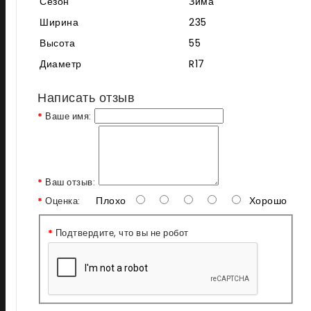
Сезон
Зима
Ширина
235
Высота
55
Диаметр
R17
Написать отзыв
Ваше имя:
Ваш отзыв:
Плохо
Хорошо
Оценка:
Подтвердите, что вы не робот