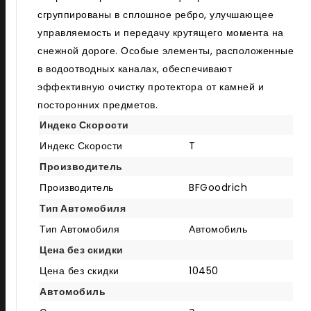
сгруппированы в сплошное ребро, улучшающее
управляемость и передачу крутящего момента на
снежной дороге. Особые элементы, расположенные
в водоотводных каналах, обеспечивают
эффективную очистку протектора от камней и
посторонних предметов.
Индекс Скорости
Индекс Скорости
T
Производитель
Производитель
BFGoodrich
Тип Автомобиля
Тип Автомобиля
Автомобиль
Цена без скидки
Цена без скидки
10450
Автомобиль