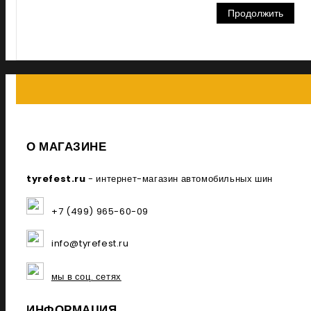
Продолжить
О МАГАЗИНЕ
tyrefest.ru
- интернет-магазин автомобильных шин
+7 (499) 965-60-09
info@tyrefest.ru
мы в соц. сетях
ИНФОРМАЦИЯ