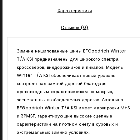
Характеристики
Отзывов (0)
Зимние нешипованные шины BFGoodrich Winter
T/A KSI предназначены для широкого спектра
кроссоверов, внедорожников и пикапов. Модель
Winter T/A KSI обеспечивает новый уровень
контроля над зимней дорогой благодаря
превосходным характеристикам на мокрых,
заснеженных и обледенелых дорогах. Автошина
BFGoodrich Winter T/A KSI имеет маркировки M+S
и 3PMSF, гарантирующие высокие сцепные
характеристики на плотном снегу в суровых и
экстремальных зимних условиях.