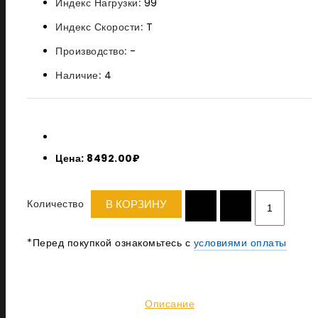
Индекс Нагрузки:
99
Индекс Скорости:
T
Производство:
-
Наличие:
4
Цена: 8492.00₽
Количество
В КОРЗИНУ
*Перед покупкой ознакомьтесь с
условиями оплаты
Описание