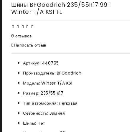
Шины BFGoodrich 235/55R17 99T
Winter T/A KSI TL
0 отзывов
Написать отзыв
Артикул:
440705
Производитель:
BFGoodrich
Модель:
Winter T/A KSI
Размер:
235/55 R17
Тип автомобиля:
Легковая
Сезонность:
Зимняя
Шипы:
Нет