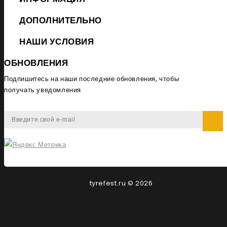
ДОПОЛНИТЕЛЬНО
НАШИ УСЛОВИЯ
ОБНОВЛЕНИЯ
Подпишитесь на наши последние обновления, чтобы
получать уведомления
tyrefest.ru © 2026