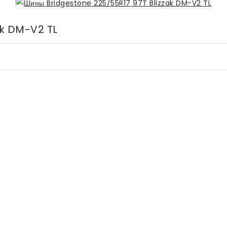
ak DM-V2 TL