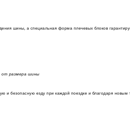
дения шины, а специальная форма плечевых блоков гарантиру
и от размера шины
ю и безопасную езду при каждой поездке и благодаря новым 