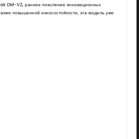
zzak DM-V2, раннее поколение инновационных
также повышенной износостойкости, эта модель уже