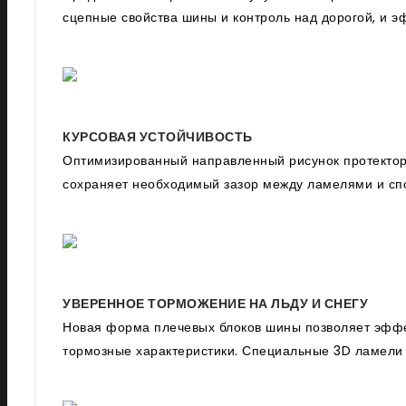
сцепные свойства шины и контроль над дорогой, и э
КУРСОВАЯ УСТОЙЧИВОСТЬ
Оптимизированный направленный рисунок протектора
сохраняет необходимый зазор между ламелями и сп
УВЕРЕННОЕ ТОРМОЖЕНИЕ НА ЛЬДУ И СНЕГУ
Новая форма плечевых блоков шины позволяет эффек
тормозные характеристики. Специальные 3D ламели 