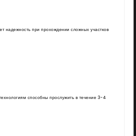
ет надежность при прохождении сложных участков
технологиям способны прослужить в течение 3-4