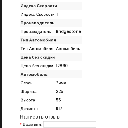
Индекс Скорости
Индекс Скорости
T
Производитель
Производитель
Bridgestone
Тип Автомобиля
Тип Автомобиля
Автомобиль
Цена без скидки
Цена без скидки
12860
Автомобиль
Сезон
Зима
Ширина
225
Высота
55
Диаметр
R17
Написать отзыв
Ваше имя: