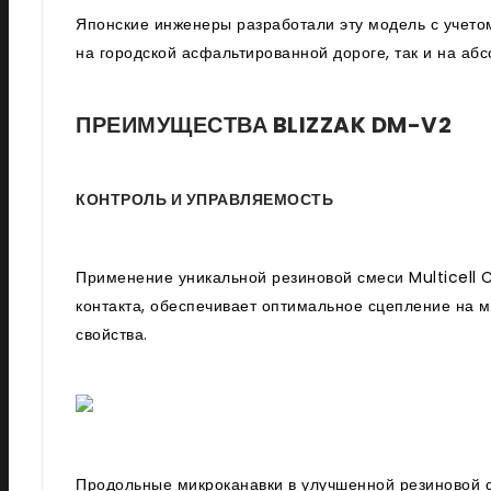
Японские инженеры разработали эту модель с учет
на городской асфальтированной дороге, так и на аб
ПРЕИМУЩЕСТВА BLIZZAK DM-V2
КОНТРОЛЬ И УПРАВЛЯЕМОСТЬ
Применение уникальной резиновой смеси Multicel
контакта, обеспечивает оптимальное сцепление на 
свойства.
Продольные микроканавки в улучшенной резиновой 