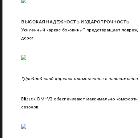
ВЫСОКАЯ НАДЕЖНОСТЬ И УДАРОПРОЧНОСТЬ
Усиленный каркас боковины* предотвращает повреж
дорог.
*Двойной слой каркаса применяется в зависимост
Blizzak DM-V2 обеспечивают максимально комфортну
сезонов.