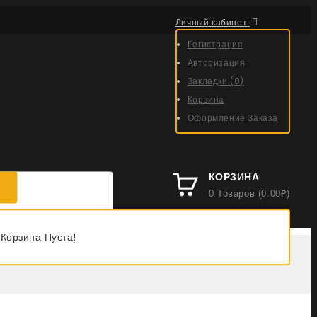
Личный кабинет
Регистрация
Авторизация
Закладки (0)
Корзина
Оформление Заказа
КОРЗИНА
0 Товаров (0.00₽)
Корзина Пуста!