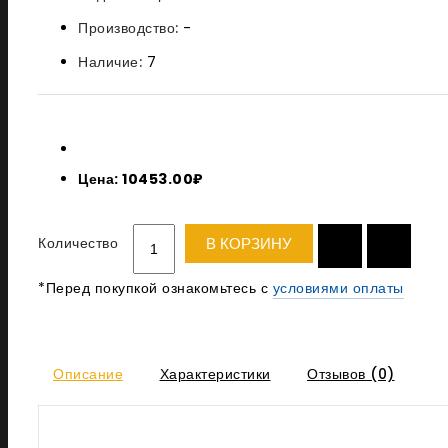
Производство:
-
Наличие:
7
Цена: 10453.00₽
Количество
В КОРЗИНУ
*Перед покупкой ознакомьтесь с
условиями оплаты
Описание
Характеристики
Отзывов (0)