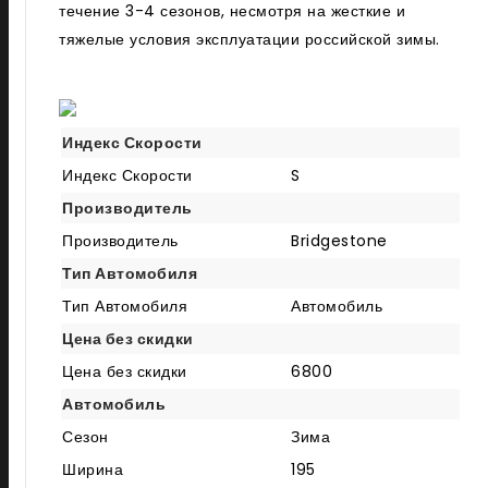
течение 3-4 сезонов, несмотря на жесткие и
тяжелые условия эксплуатации российской зимы.
Индекс Скорости
Индекс Скорости
S
Производитель
Производитель
Bridgestone
Тип Автомобиля
Тип Автомобиля
Автомобиль
Цена без скидки
Цена без скидки
6800
Автомобиль
Сезон
Зима
Ширина
195