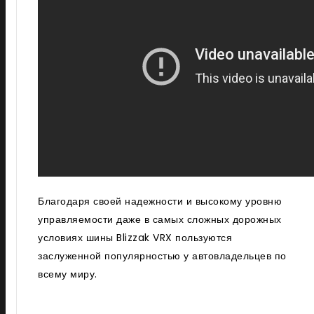
Благодаря своей надежности и высокому уровню
управляемости даже в самых сложных дорожных
условиях шины Blizzak VRX пользуются
заслуженной популярностью у автовладельцев по
всему миру.