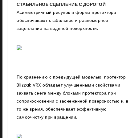
СТАБИЛЬНОЕ СЦЕПЛЕНИЕ С ДОРОГОЙ
Асимметричный рисунок и форма протектора
обеспечивают стабильное и равномерное
зацепление на водяной поверхности.
По сравнению с предыдущей моделью, протектор
Blizzak VRX обладает улучшенными свойствами
захвата снега между блоками протектора при
соприкосновении с заснеженной поверхностью и, в
то же время, обеспечивает эффективную
самоочистку при вращении.