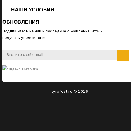
НАШИ УСЛОВИЯ
ОБНОВЛЕНИЯ
Подпишитесь на наши последние обновления, чтобы
получать уведомления
tyrefest.ru © 2026