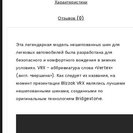
Характеристики
Отзывов (0)
Эта легендарная модель нешипованных шин для
легковых автомобилей была разработана для
безопасного и комфортного вождения в зимних
условиях. VRX - аббревиатура слова «Vertex»
(англ. «вершина»). Как следует из названия, на
момент презентации Blizzak VRX являлись лучшими
нешипованными шинами, созданными по
оригинальным технологиям Bridgestone.