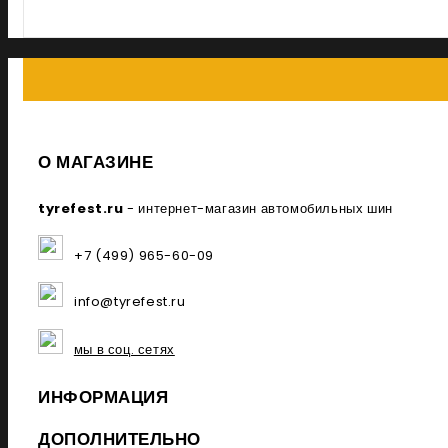
О МАГАЗИНЕ
tyrefest.ru
- интернет-магазин автомобильных шин
+7 (499) 965-60-09
info@tyrefest.ru
мы в соц. сетях
ИНФОРМАЦИЯ
ДОПОЛНИТЕЛЬНО