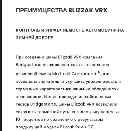
ПРЕИМУЩЕСТВА BLIZZAK VRX
КОНТРОЛЬ И УПРАВЛЯЕМОСТЬ АВТОМОБИЛЯ НА
ЗИМНЕЙ ДОРОГЕ
При создании шины Blizzak VRX компания
Bridgestone усовершенствовала технологию
TM
резиновой смеси Multicell Compound
, что
позволило значительно улучшить управляемость и
тормозные характеристики шины на обледенелой
поверхности. В ходе проведения собственных
тестов Bridgestone, шины Blizzak VRX позволили
сократить тормозной путь на голом льду на целых
10 процентов по сравнению с результатом
предыдущей модели Blizzak Revo GZ.