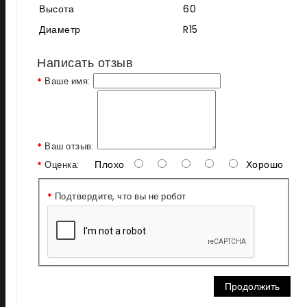
Высота
60
Диаметр
R15
Написать отзыв
Ваше имя:
Ваш отзыв:
Плохо
Хорошо
Оценка:
Подтвердите, что вы не робот
Продолжить