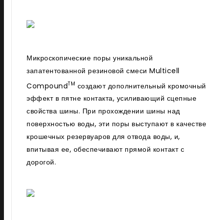
Микроскопические поры уникальной
запатентованной резиновой смеси Multicell
TM
Compound
создают дополнительный кромочный
эффект в пятне контакта, усиливающий сцепные
свойства шины. При прохождении шины над
поверхностью воды, эти поры выступают в качестве
крошечных резервуаров для отвода воды, и,
впитывая ее, обеспечивают прямой контакт с
дорогой.