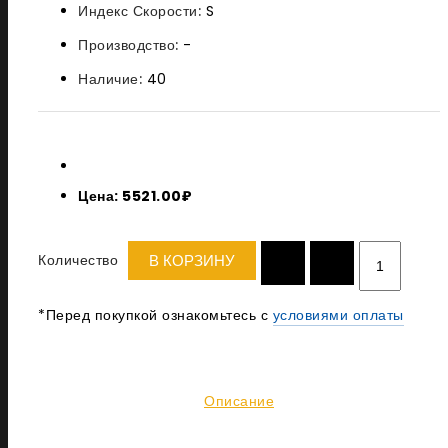
Индекс Скорости:
S
Производство:
-
Наличие:
40
Цена: 5521.00₽
Количество
В КОРЗИНУ
*Перед покупкой ознакомьтесь с
условиями оплаты
Описание