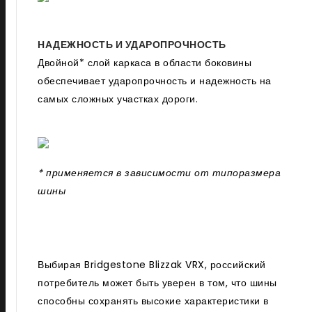
НАДЕЖНОСТЬ И УДАРОПРОЧНОСТЬ
Двойной* слой каркаса в области боковины
обеспечивает ударопрочность и надежность на
самых сложных участках дороги.
* применяется в зависимости от типоразмера
шины
Выбирая Bridgestone Blizzak VRX, российский
потребитель может быть уверен в том, что шины
способны сохранять высокие характеристики в