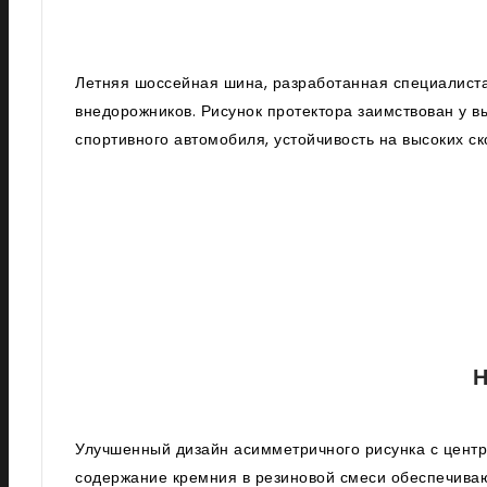
Летняя шоссейная шина, разработанная специалиста
внедорожников. Рисунок протектора заимствован у
спортивного автомобиля, устойчивость на высоких ск
Улучшенный дизайн асимметричного рисунка с центр
содержание кремния в резиновой смеси обеспечиваю