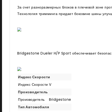
За счет разноразмерных блоков в плечевой зоне пр
Технология тримминга придает боковине шины улуч
Bridgestone Dueler H/P Sport обеспечивает безопас
Индекс Скорости
Индекс Скорости
V
Производитель
Производитель
Bridgestone
Тип Автомобиля