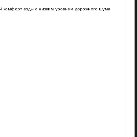
ый комфорт езды с низким уровнем дорожного шума.