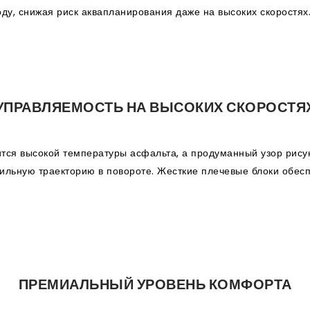
ду, снижая риск аквапланирования даже на высоких скоростях
УПРАВЛЯЕМОСТЬ НА ВЫСОКИХ СКОРОСТЯ
ится высокой температуры асфальта, а продуманный узор рисун
ильную траекторию в повороте. Жесткие плечевые блоки обесп
ПРЕМИАЛЬНЫЙ УРОВЕНЬ КОМФОРТА