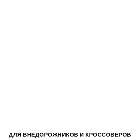
ДЛЯ ВНЕДОРОЖНИКОВ И КРОССОВЕРОВ