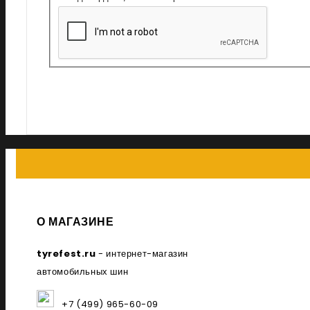
О МАГАЗИНЕ
tyrefest.ru
- интернет-магазин
автомобильных шин
+7 (499) 965-60-09