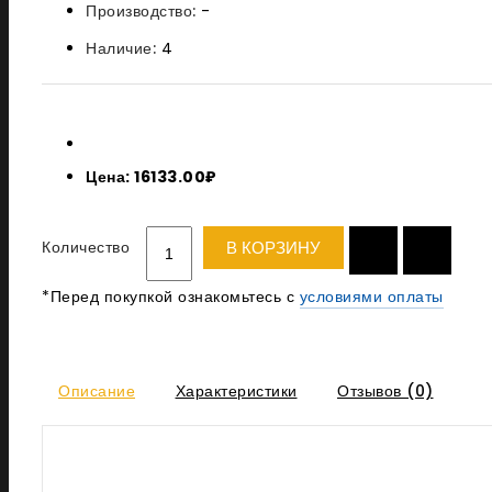
Производство:
-
Наличие:
4
Цена: 16133.00₽
Количество
В КОРЗИНУ
*Перед покупкой ознакомьтесь с
условиями оплаты
Описание
Характеристики
Отзывов (0)