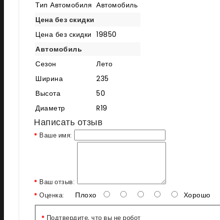
Тип Автомобиля
Автомобиль
Цена без скидки
Цена без скидки
19850
Автомобиль
Сезон
Лето
Ширина
235
Высота
50
Диаметр
R19
Написать отзыв
Ваше имя:
Ваш отзыв:
Плохо
Хорошо
Оценка:
Подтвердите, что вы не робот