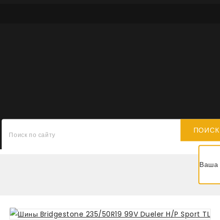
ПОИСК
Ваша 