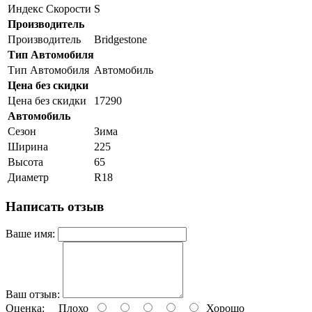
Индекс Скорости
S
Производитель
Производитель
Bridgestone
Тип Автомобиля
Тип Автомобиля
Автомобиль
Цена без скидки
Цена без скидки
17290
Автомобиль
Сезон
Зима
Ширина
225
Высота
65
Диаметр
R18
Написать отзыв
Ваше имя:
Ваш отзыв:
Оценка:
Плохо
Хорошо