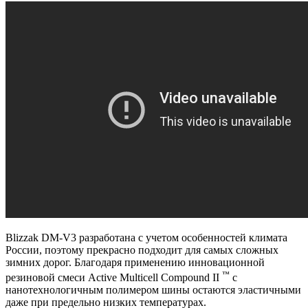
Blizzak DM-V3 разработана с учетом особенностей климата
России, поэтому прекрасно подходит для самых сложных
зимних дорог. Благодаря применению инновационной
™
резиновой смеси Active Multicell Compound II
с
нанотехнологичным полимером шины остаются эластичными
даже при предельно низких температурах.