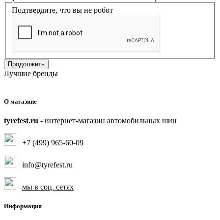
Подтвердите, что вы не робот
Продолжить
Лучшие бренды
О магазине
tyrefest.ru
- интернет-магазин автомобильных шин
+7 (499) 965-60-09
info@tyrefest.ru
мы в соц. сетях
Информация