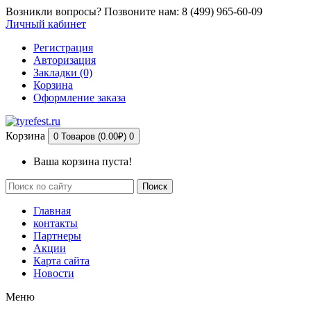
Возникли вопросы? Позвоните нам: 8 (499) 965-60-09
Личный кабинет
Регистрация
Авторизация
Закладки (0)
Корзина
Оформление заказа
Корзина
0 Товаров (0.00₽)
0
Ваша корзина пуста!
Поиск
Главная
контакты
Партнеры
Акции
Карта сайта
Новости
Меню