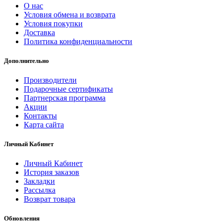
О нас
Условия обмена и возврата
Условия покупки
Доставка
Политика конфиденциальности
Дополнительно
Производители
Подарочные сертификаты
Партнерская программа
Акции
Контакты
Карта сайта
Личный Кабинет
Личный Кабинет
История заказов
Закладки
Рассылка
Возврат товара
Обновления