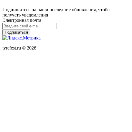
Подпишитесь на наши последние обновления, чтобы
получать уведомления
Электронная почта
Подписаться
tyrefest.ru © 2026