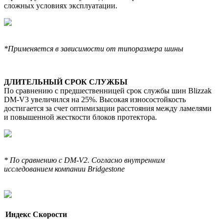
сложных условиях эксплуатации.
*Применяется в зависимости от типоразмера шины
ДЛИТЕЛЬНЫЙ СРОК СЛУЖБЫ
По сравнению с предшественницей срок службы шин Blizzak
DM-V3 увеличился на 25%. Высокая износостойкость
достигается за счет оптимизации расстояния между ламелями
и повышенной жесткости блоков протектора.
* По сравнению с DM-V2. Согласно внутренним
исследованием компании Bridgestone
Индекс Скорости