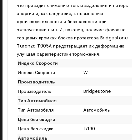
что приводит снижению тепловыделения и потерь
энергии и, как следствие, к повышению
производительности и безопасности при
эксплуатации шин. И, наконец, наличие фасок на
торцевых кромках блоков протектора Bridgestone
Turanza T005A предотвращает их деформацию,
улучшая характеристики торможения.
Индекс Скорости
Индекс Скорости
W
Производитель
Производитель
Bridgestone
Тип Автомобиля
Тип Автомобиля
Автомобиль
Цена без скидки
Цена без скидки
17190
Автомобиль