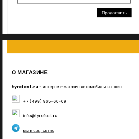
Продолжить
О МАГАЗИНЕ
tyrefest.ru
- интернет-магазин автомобильных шин
+7 (499) 965-60-09
info@tyrefest.ru
мы в соц. сетях