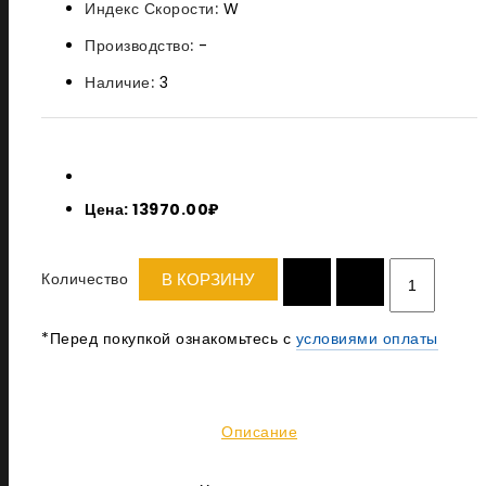
Индекс Скорости:
W
Производство:
-
Наличие:
3
Цена: 13970.00₽
Количество
В КОРЗИНУ
*Перед покупкой ознакомьтесь с
условиями оплаты
Описание