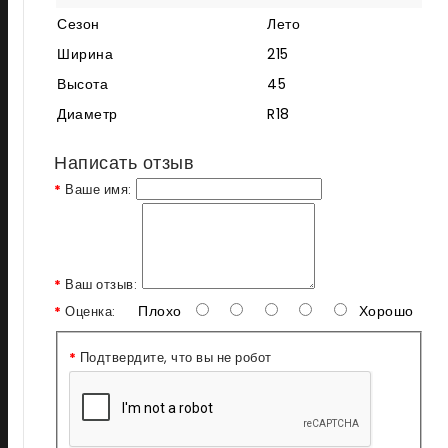
Сезон
Лето
Ширина
215
Высота
45
Диаметр
R18
Написать отзыв
Ваше имя:
Ваш отзыв:
Плохо
Хорошо
Оценка:
Подтвердите, что вы не робот