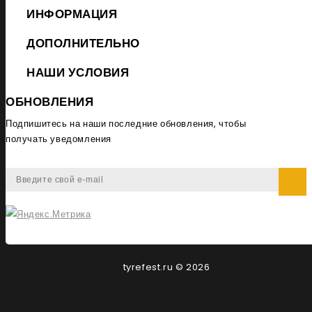
ИНФОРМАЦИЯ
ДОПОЛНИТЕЛЬНО
НАШИ УСЛОВИЯ
ОБНОВЛЕНИЯ
Подпишитесь на наши последние обновления, чтобы
получать уведомления
tyrefest.ru © 2026