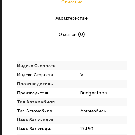
Описание
Характеристики
Отзывов (0)
-
Индекс Скорости
Индекс Скорости
V
Производитель
Производитель
Bridgestone
Тип Автомобиля
Тип Автомобиля
Автомобиль
Цена без скидки
Цена без скидки
17450