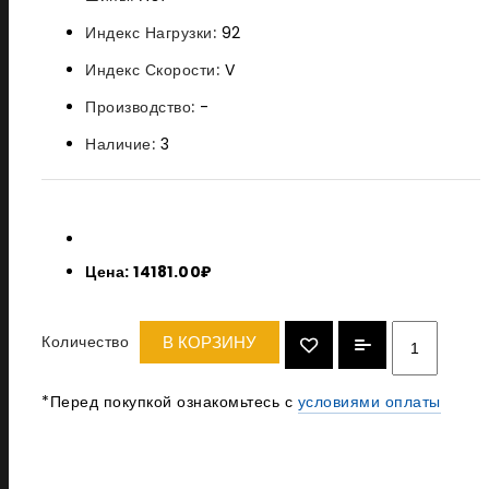
Индекс Нагрузки:
92
Индекс Скорости:
V
Производство:
-
Наличие:
3
Цена: 14181.00₽
Количество
В КОРЗИНУ
*Перед покупкой ознакомьтесь с
условиями оплаты