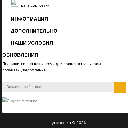
мы в соц. сетях
ИНФОРМАЦИЯ
ДОПОЛНИТЕЛЬНО
НАШИ УСЛОВИЯ
ОБНОВЛЕНИЯ
Подпишитесь на наши последние обновления, чтобы
получать уведомления
tyrefest.ru © 2026