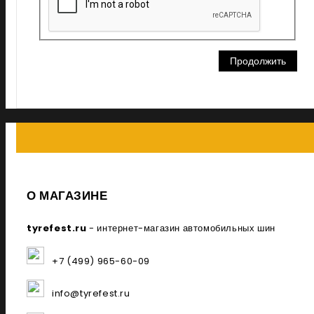
Продолжить
О МАГАЗИНЕ
tyrefest.ru
- интернет-магазин автомобильных шин
+7 (499) 965-60-09
info@tyrefest.ru