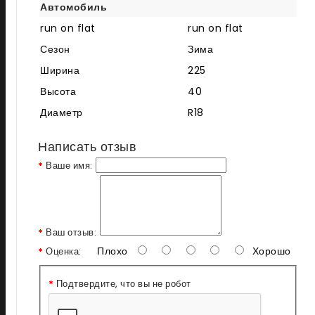
Автомобиль
run on flat
run on flat
Сезон
Зима
Ширина
225
Высота
40
Диаметр
R18
Написать отзыв
Ваше имя:
Ваш отзыв:
Плохо
Хорошо
Оценка:
Подтвердите, что вы не робот