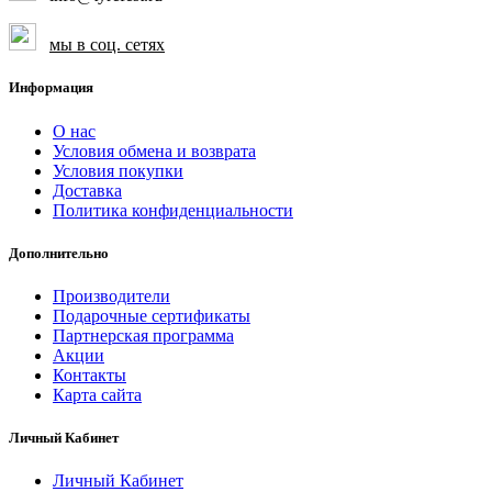
мы в соц. сетях
Информация
О нас
Условия обмена и возврата
Условия покупки
Доставка
Политика конфиденциальности
Дополнительно
Производители
Подарочные сертификаты
Партнерская программа
Акции
Контакты
Карта сайта
Личный Кабинет
Личный Кабинет