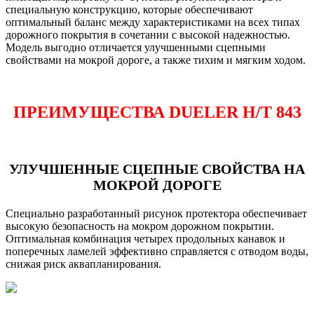
специальную конструкцию, которые обеспечивают
оптимальный баланс между характеристиками на всех типах
дорожного покрытия в сочетании с высокой надежностью.
Модель выгодно отличается улучшенными сцепными
свойствами на мокрой дороге, а также тихим и мягким ходом.
ПРЕИМУЩЕСТВА DUELER H/T 843
УЛУЧШЕННЫЕ СЦЕПНЫЕ СВОЙСТВА НА
МОКРОЙ ДОРОГЕ
Специально разработанный рисунок протектора обеспечивает
высокую безопасность на мокром дорожном покрытии.
Оптимальная комбинация четырех продольных канавок и
поперечных ламелей эффективно справляется с отводом воды,
снижая риск аквапланирования.