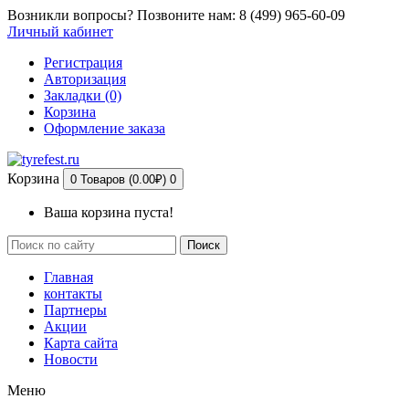
Возникли вопросы? Позвоните нам: 8 (499) 965-60-09
Личный кабинет
Регистрация
Авторизация
Закладки (0)
Корзина
Оформление заказа
Корзина
0 Товаров (0.00₽)
0
Ваша корзина пуста!
Поиск
Главная
контакты
Партнеры
Акции
Карта сайта
Новости
Меню