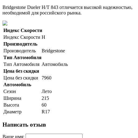
Bridgestone Dueler H/T 843 отличается высокой надежностью,
необходимой для российского рынка.
Индекс Скорости
Индекс Скорости
H
Производитель
Производитель
Bridgestone
Тип Автомобиля
Тип Автомобиля
Автомобиль
Цена без скидки
Цена без скидки
7960
Автомобиль
Сезон
Лето
Ширина
215
Высота
60
Диаметр
R17
Написать отзыв
Ваше имя: