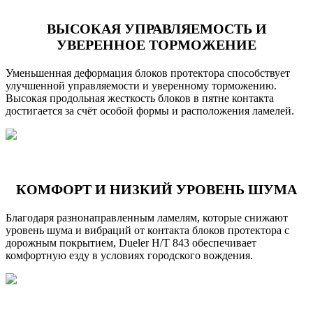
ВЫСОКАЯ УПРАВЛЯЕМОСТЬ И
УВЕРЕННОЕ ТОРМОЖЕНИЕ
Уменьшенная деформация блоков протектора способствует
улучшенной управляемости и уверенному торможению.
Высокая продольная жесткость блоков в пятне контакта
достигается за счёт особой формы и расположения ламелей.
КОМФОРТ И НИЗКИЙ УРОВЕНЬ ШУМА
Благодаря разнонаправленным ламелям, которые снижают
уровень шума и вибраций от контакта блоков протектора с
дорожным покрытием, Dueler H/T 843 обеспечивает
комфортную езду в условиях городского вождения.