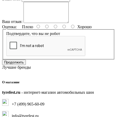
Ваш отзыв:
Оценка:
Плохо
Хорошо
Подтвердите, что вы не робот
Продолжить
Лучшие бренды
О магазине
tyrefest.ru
- интернет-магазин автомобильных шин
+7 (499) 965-60-09
info@tyrefest.ru