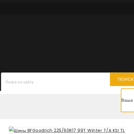
ПОИСК
Ваша 