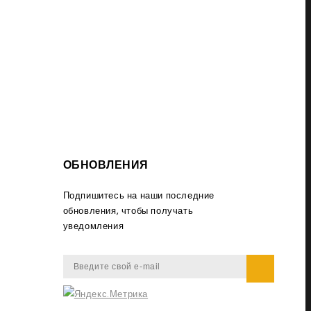
ОБНОВЛЕНИЯ
Подпишитесь на наши последние
обновления, чтобы получать
уведомления