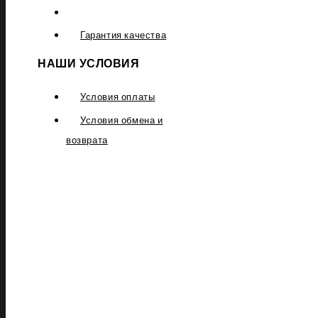
Гарантия качества
НАШИ УСЛОВИЯ
Условия оплаты
Условия обмена и
возврата