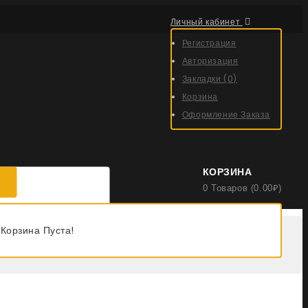
Личный кабинет
Регистрация
Авторизация
Закладки (0)
Корзина
Оформление Заказа
КОРЗИНА
0 Товаров (0.00₽)
Корзина Пуста!