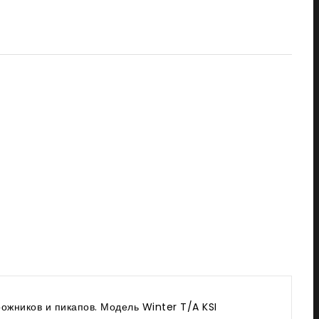
ожников и пикапов. Модель Winter T/A KSI