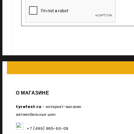
О МАГАЗИНЕ
tyrefest.ru
- интернет-магазин
автомобильных шин
+7 (499) 965-60-09