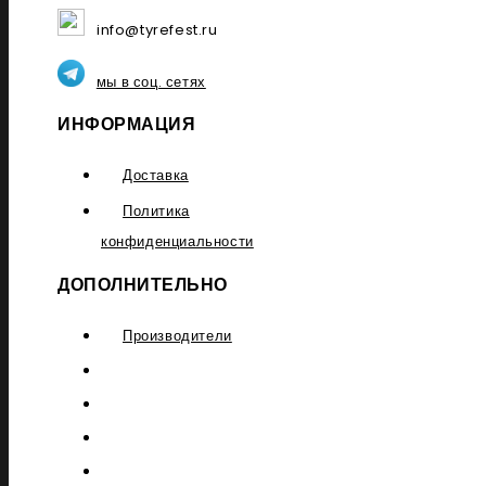
info@tyrefest.ru
мы в соц. сетях
ИНФОРМАЦИЯ
Доставка
Политика
конфиденциальности
ДОПОЛНИТЕЛЬНО
Производители