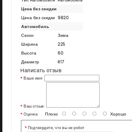
Тип Автомобиля
Автомобиль
Цена без скидки
Цена без скидки
9820
Автомобиль
Сезон
Зима
Ширина
225
Высота
60
Диаметр
R17
Написать отзыв
Ваше имя:
Ваш отзыв:
Плохо
Хорошо
Оценка:
Подтвердите, что вы не робот