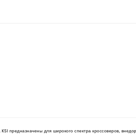
SI предназначены для широкого спектра кроссоверов, внедор