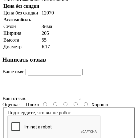
Цена без скидки
Цена без скидки
12070
Автомобиль
Сезон
Зима
Ширина
205
Высота
55
Диаметр
R17
Написать отзыв
Ваше имя:
Ваш отзыв:
Оценка:
Плохо
Хорошо
Подтвердите, что вы не робот