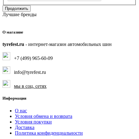
Продолжить
Лучшие бренды
О магазине
tyrefest.ru
- интернет-магазин автомобильных шин
+7 (499) 965-60-09
info@tyrefest.ru
мы в соц. сетях
Информация
О нас
Условия обмена и возврата
Условия покупки
Доставка
Политика конфиденциальности