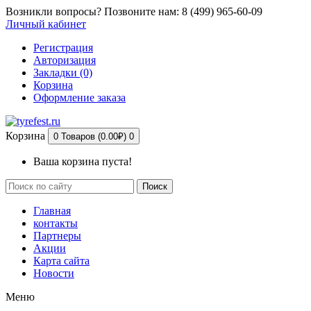
Возникли вопросы? Позвоните нам: 8 (499) 965-60-09
Личный кабинет
Регистрация
Авторизация
Закладки (0)
Корзина
Оформление заказа
Корзина
0 Товаров (0.00₽)
0
Ваша корзина пуста!
Поиск
Главная
контакты
Партнеры
Акции
Карта сайта
Новости
Меню