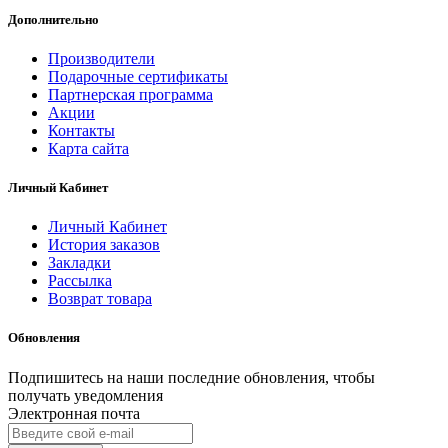
Дополнительно
Производители
Подарочные сертификаты
Партнерская программа
Акции
Контакты
Карта сайта
Личный Кабинет
Личный Кабинет
История заказов
Закладки
Рассылка
Возврат товара
Обновления
Подпишитесь на наши последние обновления, чтобы
получать уведомления
Электронная почта